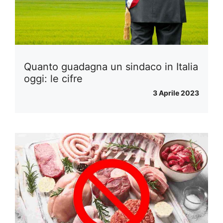
Quanto guadagna un sindaco in Italia
oggi: le cifre
3 Aprile 2023