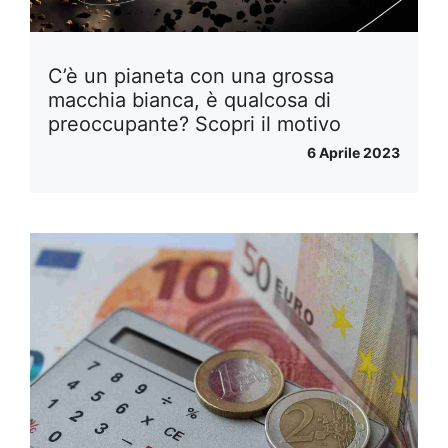
C’è un pianeta con una grossa
macchia bianca, è qualcosa di
preoccupante? Scopri il motivo
6 Aprile 2023