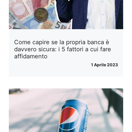
Come capire se la propria banca è
davvero sicura: i 5 fattori a cui fare
affidamento
1 Aprile 2023