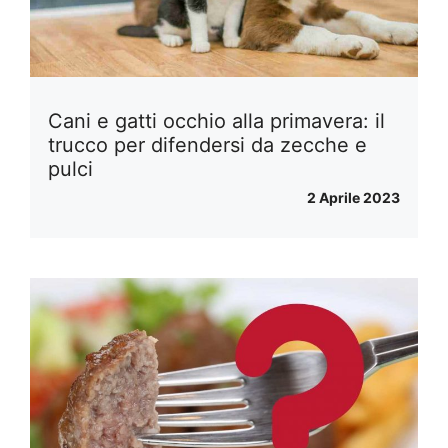
Cani e gatti occhio alla primavera: il
trucco per difendersi da zecche e
pulci
2 Aprile 2023