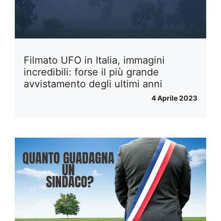
Filmato UFO in Italia, immagini
incredibili: forse il più grande
avvistamento degli ultimi anni
4 Aprile 2023