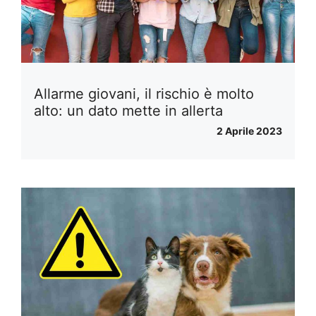
Allarme giovani, il rischio è molto
alto: un dato mette in allerta
2 Aprile 2023