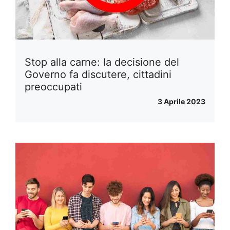
Stop alla carne: la decisione del
Governo fa discutere, cittadini
preoccupati
3 Aprile 2023