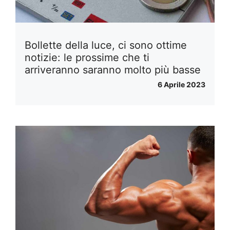
Bollette della luce, ci sono ottime
notizie: le prossime che ti
arriveranno saranno molto più basse
6 Aprile 2023