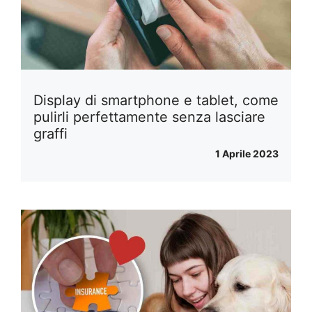
Display di smartphone e tablet, come
pulirli perfettamente senza lasciare
graffi
1 Aprile 2023