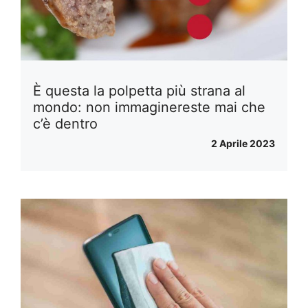
È questa la polpetta più strana al
mondo: non immaginereste mai che
c’è dentro
2 Aprile 2023