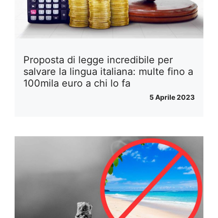
Proposta di legge incredibile per
salvare la lingua italiana: multe fino a
100mila euro a chi lo fa
5 Aprile 2023