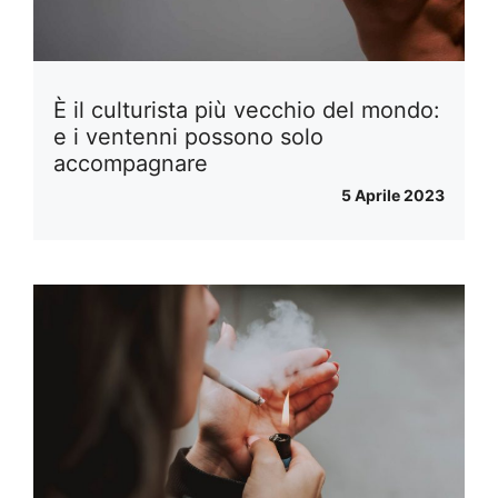
È il culturista più vecchio del mondo:
e i ventenni possono solo
accompagnare
5 Aprile 2023