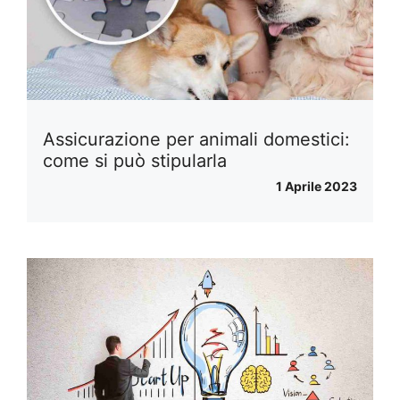
Assicurazione per animali domestici:
come si può stipularla
1 Aprile 2023