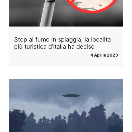
Stop al fumo in spiaggia, la località
più turistica d’Italia ha deciso
4 Aprile 2023