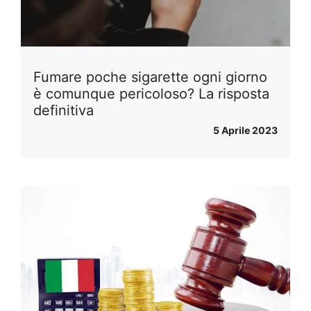
Fumare poche sigarette ogni giorno
è comunque pericoloso? La risposta
definitiva
5 Aprile 2023