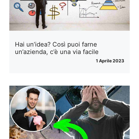
Hai un’idea? Così puoi farne
un’azienda, c’è una via facile
1 Aprile 2023