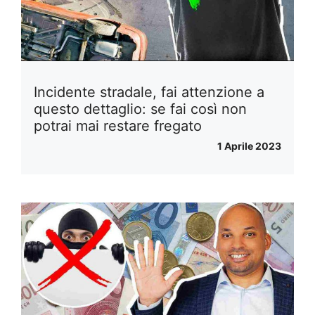
Incidente stradale, fai attenzione a
questo dettaglio: se fai così non
potrai mai restare fregato
1 Aprile 2023