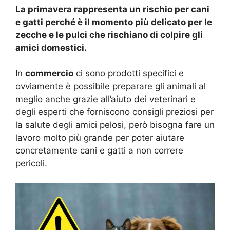
La primavera rappresenta un rischio per cani
e gatti perché è il momento più delicato per le
zecche e le pulci che rischiano di colpire gli
amici domestici.
In
commercio
ci sono prodotti specifici e
ovviamente è possibile preparare gli animali al
meglio anche grazie all’aiuto dei veterinari e
degli esperti che forniscono consigli preziosi per
la salute degli amici pelosi, però bisogna fare un
lavoro molto più grande per poter aiutare
concretamente cani e gatti a non correre
pericoli.