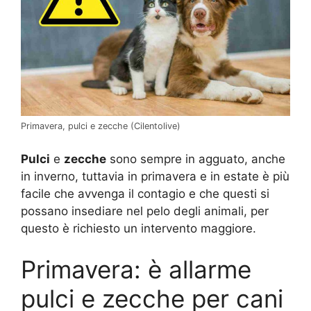
Primavera, pulci e zecche (Cilentolive)
Pulci
e
zecche
sono sempre in agguato, anche
in inverno, tuttavia in primavera e in estate è più
facile che avvenga il contagio e che questi si
possano insediare nel pelo degli animali, per
questo è richiesto un intervento maggiore.
Primavera: è allarme
pulci e zecche per cani