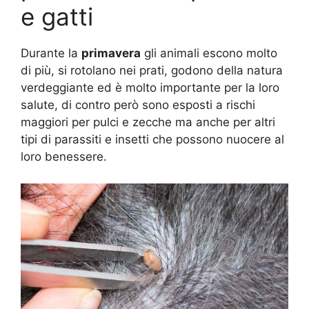
e gatti
Durante la
primavera
gli animali escono molto
di più, si rotolano nei prati, godono della natura
verdeggiante ed è molto importante per la loro
salute, di contro però sono esposti a rischi
maggiori per pulci e zecche ma anche per altri
tipi di parassiti e insetti che possono nuocere al
loro benessere.