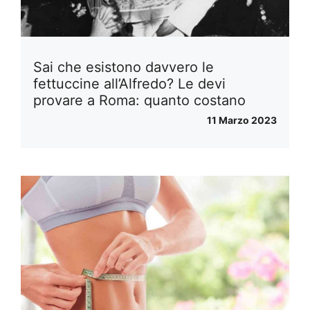
Sai che esistono davvero le
fettuccine all’Alfredo? Le devi
provare a Roma: quanto costano
11 Marzo 2023