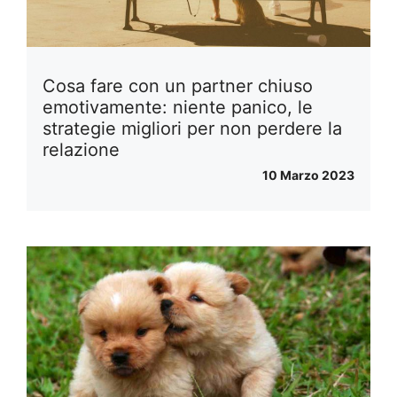
Cosa fare con un partner chiuso
emotivamente: niente panico, le
strategie migliori per non perdere la
relazione
10 Marzo 2023