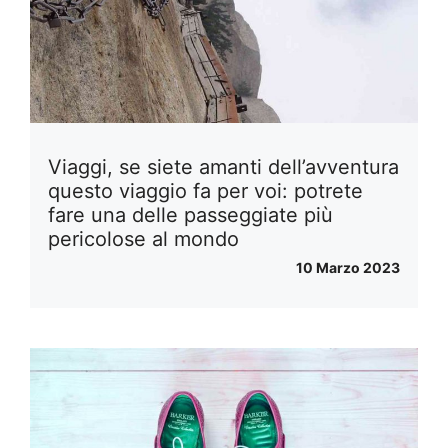
Viaggi, se siete amanti dell’avventura
questo viaggio fa per voi: potrete
fare una delle passeggiate più
pericolose al mondo
10 Marzo 2023