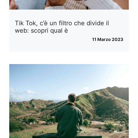
Tik Tok, c’è un filtro che divide il
web: scopri qual è
11 Marzo 2023