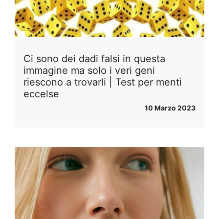
Ci sono dei dadi falsi in questa
immagine ma solo i veri geni
riescono a trovarli | Test per menti
eccelse
10 Marzo 2023