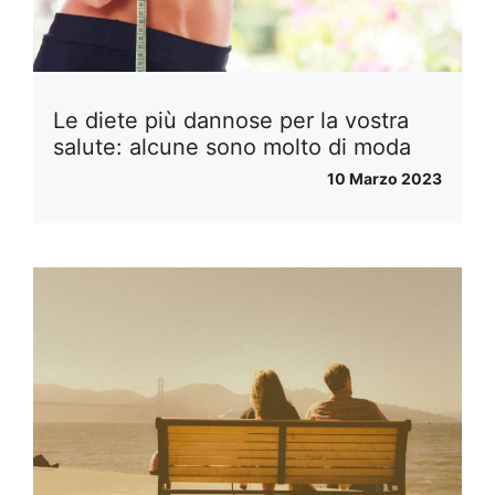
Le diete più dannose per la vostra
salute: alcune sono molto di moda
10 Marzo 2023