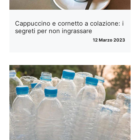
Cappuccino e cornetto a colazione: i
segreti per non ingrassare
12 Marzo 2023