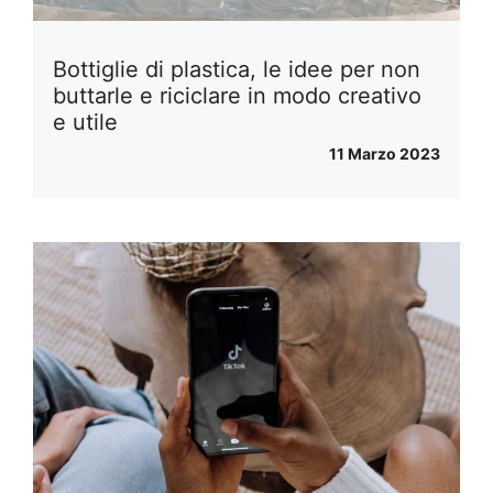
Bottiglie di plastica, le idee per non
buttarle e riciclare in modo creativo
e utile
11 Marzo 2023