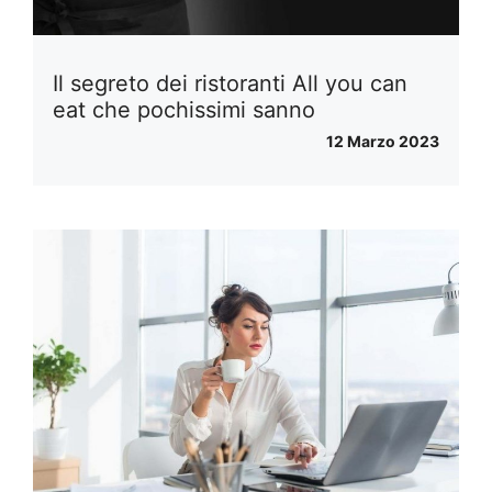
Il segreto dei ristoranti All you can
eat che pochissimi sanno
12 Marzo 2023