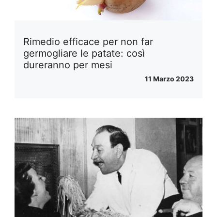
Rimedio efficace per non far
germogliare le patate: così
dureranno per mesi
11 Marzo 2023