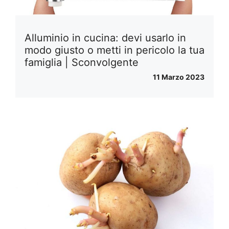
Alluminio in cucina: devi usarlo in
modo giusto o metti in pericolo la tua
famiglia | Sconvolgente
11 Marzo 2023