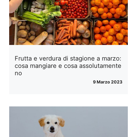
Frutta e verdura di stagione a marzo:
cosa mangiare e cosa assolutamente
no
9 Marzo 2023