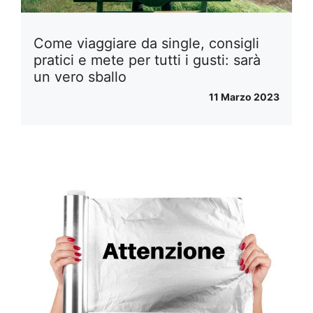
Come viaggiare da single, consigli
pratici e mete per tutti i gusti: sarà
un vero sballo
11 Marzo 2023