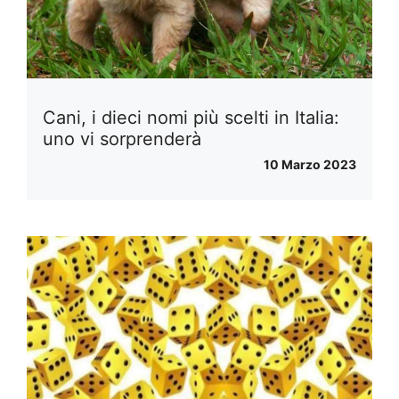
Cani, i dieci nomi più scelti in Italia:
uno vi sorprenderà
10 Marzo 2023