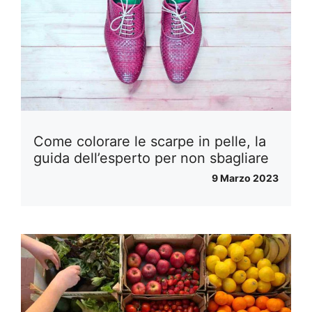
Come colorare le scarpe in pelle, la
guida dell’esperto per non sbagliare
9 Marzo 2023