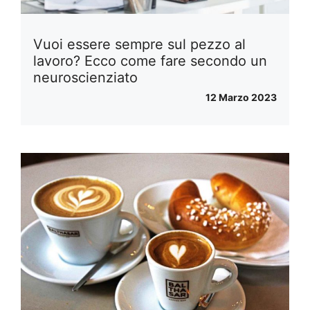
Vuoi essere sempre sul pezzo al
lavoro? Ecco come fare secondo un
neuroscienziato
12 Marzo 2023