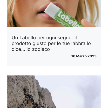
Un Labello per ogni segno: il
prodotto giusto per le tue labbra lo
dice… lo zodiaco
10 Marzo 2023