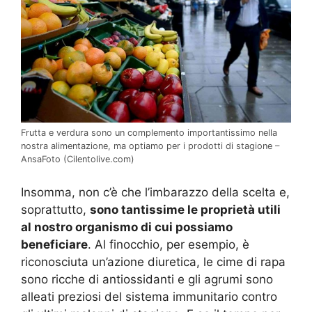
Frutta e verdura sono un complemento importantissimo nella
nostra alimentazione, ma optiamo per i prodotti di stagione –
AnsaFoto (Cilentolive.com)
Insomma, non c’è che l’imbarazzo della scelta e,
soprattutto,
sono tantissime le proprietà utili
al nostro organismo di cui possiamo
beneficiare
. Al finocchio, per esempio, è
riconosciuta un’azione diuretica, le cime di rapa
sono ricche di antiossidanti e gli agrumi sono
alleati preziosi del sistema immunitario contro