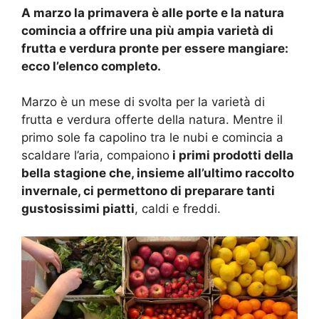
A marzo la primavera è alle porte e la natura
comincia a offrire una più ampia varietà di
frutta e verdura pronte per essere mangiare:
ecco l’elenco completo.
Marzo è un mese di svolta per la varietà di
frutta e verdura offerte della natura. Mentre il
primo sole fa capolino tra le nubi e comincia a
scaldare l’aria, compaiono
i primi prodotti della
bella stagione che, insieme all’ultimo raccolto
invernale, ci permettono di preparare tanti
gustosissimi piatti
, caldi e freddi.