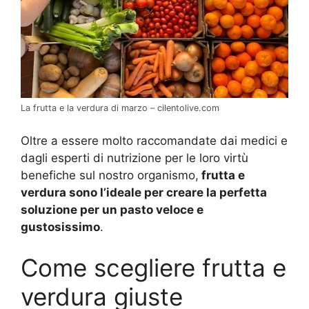
La frutta e la verdura di marzo – cilentolive.com
Oltre a essere molto raccomandate dai medici e
dagli esperti di nutrizione per le loro virtù
benefiche sul nostro organismo,
frutta e
verdura sono l’ideale per creare la perfetta
soluzione per un pasto veloce e
gustosissimo
.
Come scegliere frutta e
verdura giuste