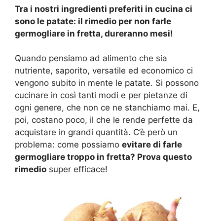
Tra i nostri ingredienti preferiti in cucina ci
sono le patate: il rimedio per non farle
germogliare in fretta, dureranno mesi!
Quando pensiamo ad alimento che sia
nutriente, saporito, versatile ed economico ci
vengono subito in mente le patate. Si possono
cucinare in così tanti modi e per pietanze di
ogni genere, che non ce ne stanchiamo mai. E,
poi, costano poco, il che le rende perfette da
acquistare in grandi quantità. C’è però un
problema: come possiamo
evitare di farle
germogliare troppo in fretta? Prova questo
rimedio
super efficace!