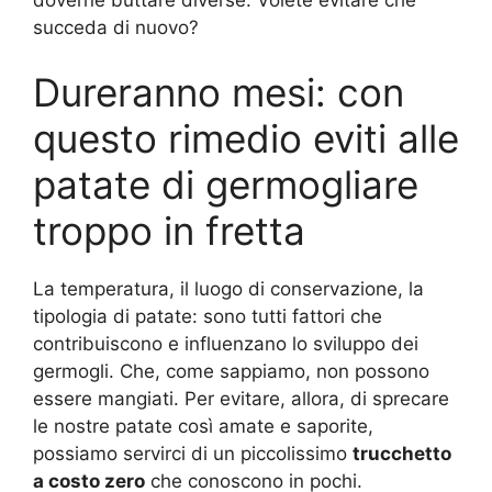
succeda di nuovo?
Dureranno mesi: con
questo rimedio eviti alle
patate di germogliare
troppo in fretta
La temperatura, il luogo di conservazione, la
tipologia di patate: sono tutti fattori che
contribuiscono e influenzano lo sviluppo dei
germogli. Che, come sappiamo, non possono
essere mangiati. Per evitare, allora, di sprecare
le nostre patate così amate e saporite,
possiamo servirci di un piccolissimo
trucchetto
a costo zero
che conoscono in pochi.