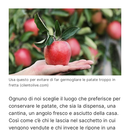
Usa questo per evitare di far germogliare le patate troppo in
fretta (cilentolive.com)
Ognuno di noi sceglie il luogo che preferisce per
conservare le patate, che sia la dispensa, una
cantina, un angolo fresco e asciutto della casa.
Così come c’è chi le lascia nel sacchetto in cui
vengono vendute e chi invece le ripone in una