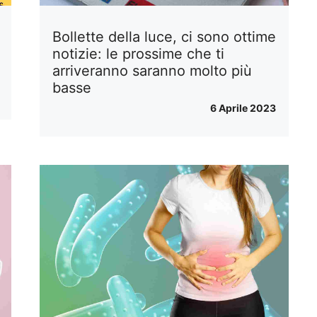
Bollette della luce, ci sono ottime
notizie: le prossime che ti
arriveranno saranno molto più
basse
6 Aprile 2023