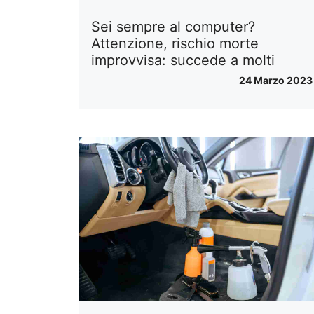
Sei sempre al computer?
Attenzione, rischio morte
improvvisa: succede a molti
24 Marzo 2023