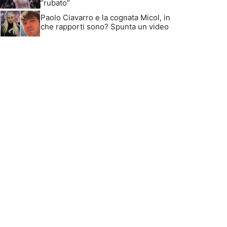
“rubato”
Paolo Ciavarro e la cognata Micol, in
che rapporti sono? Spunta un video