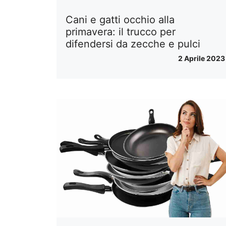
Cani e gatti occhio alla
primavera: il trucco per
difendersi da zecche e pulci
2 Aprile 2023