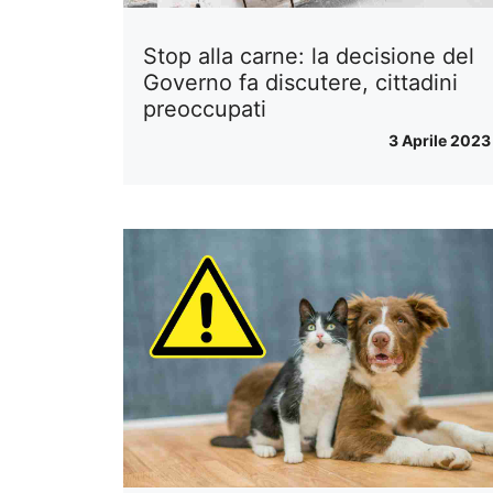
Stop alla carne: la decisione del
Governo fa discutere, cittadini
preoccupati
3 Aprile 2023