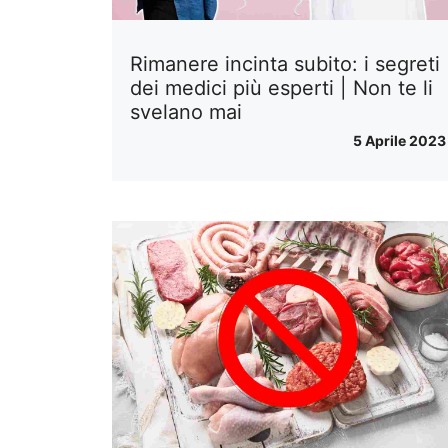
Rimanere incinta subito: i segreti
dei medici più esperti | Non te li
svelano mai
5 Aprile 2023