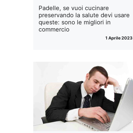
Padelle, se vuoi cucinare
preservando la salute devi usare
queste: sono le migliori in
commercio
1 Aprile 2023