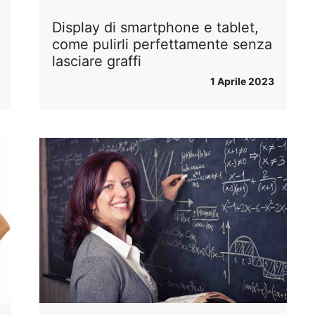
Display di smartphone e tablet,
come pulirli perfettamente senza
lasciare graffi
1 Aprile 2023