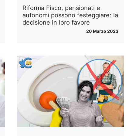
Riforma Fisco, pensionati e
autonomi possono festeggiare: la
decisione in loro favore
20 Marzo 2023