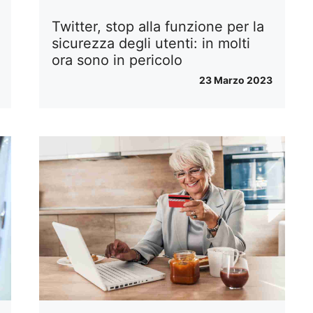
Twitter, stop alla funzione per la
sicurezza degli utenti: in molti
ora sono in pericolo
23 Marzo 2023