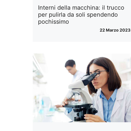
Interni della macchina: il trucco
per pulirla da soli spendendo
pochissimo
22 Marzo 2023