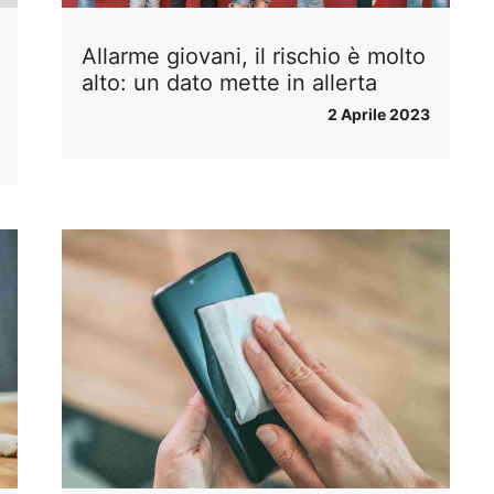
Allarme giovani, il rischio è molto
alto: un dato mette in allerta
2 Aprile 2023