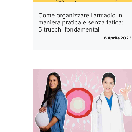
Come organizzare l’armadio in
maniera pratica e senza fatica: i
5 trucchi fondamentali
6 Aprile 2023