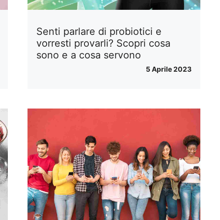
Senti parlare di probiotici e
vorresti provarli? Scopri cosa
sono e a cosa servono
5 Aprile 2023