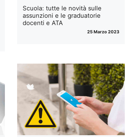
Scuola: tutte le novità sulle
assunzioni e le graduatorie
docenti e ATA
25 Marzo 2023