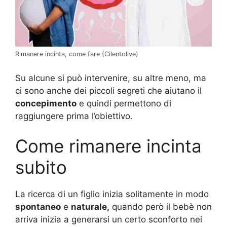
Rimanere incinta, come fare (Cilentolive)
Su alcune si può intervenire, su altre meno, ma
ci sono anche dei piccoli segreti che aiutano il
concepimento
e quindi permettono di
raggiungere prima l’obiettivo.
Come rimanere incinta
subito
La ricerca di un figlio inizia solitamente in modo
spontaneo
e
naturale,
quando però il bebè non
arriva inizia a generarsi un certo sconforto nei