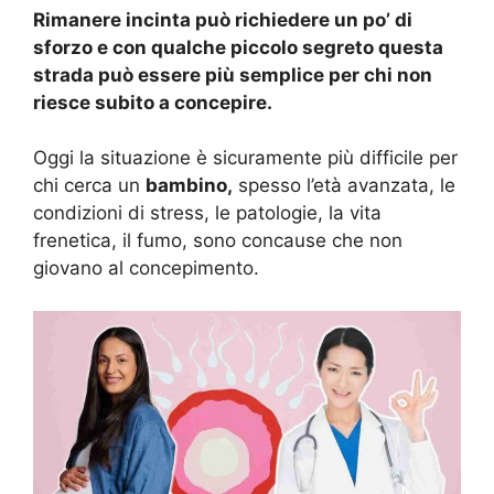
Rimanere incinta può richiedere un po’ di
sforzo e con qualche piccolo segreto questa
strada può essere più semplice per chi non
riesce subito a concepire.
Oggi la situazione è sicuramente più difficile per
chi cerca un
bambino,
spesso l’età avanzata, le
condizioni di stress, le patologie, la vita
frenetica, il fumo, sono concause che non
giovano al concepimento.