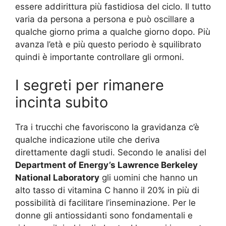
essere addirittura più fastidiosa del ciclo. Il tutto
varia da persona a persona e può oscillare a
qualche giorno prima a qualche giorno dopo. Più
avanza l’età e più questo periodo è squilibrato
quindi è importante controllare gli ormoni.
I segreti per rimanere
incinta subito
Tra i trucchi che favoriscono la gravidanza c’è
qualche indicazione utile che deriva
direttamente dagli studi. Secondo le analisi del
Department of Energy’s Lawrence Berkeley
National Laboratory
gli uomini che hanno un
alto tasso di vitamina C hanno il 20% in più di
possibilità di facilitare l’inseminazione. Per le
donne gli antiossidanti sono fondamentali e