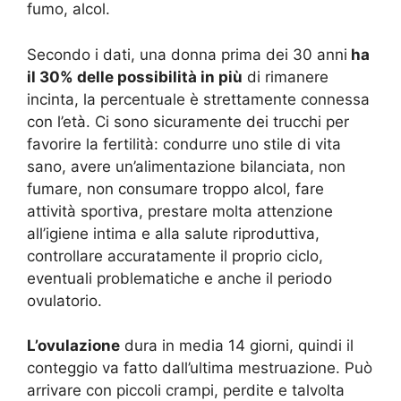
fumo, alcol.
Secondo i dati, una donna prima dei 30 anni
ha
il 30% delle possibilità in più
di rimanere
incinta, la percentuale è strettamente connessa
con l’età. Ci sono sicuramente dei trucchi per
favorire la fertilità: condurre uno stile di vita
sano, avere un’alimentazione bilanciata, non
fumare, non consumare troppo alcol, fare
attività sportiva, prestare molta attenzione
all’igiene intima e alla salute riproduttiva,
controllare accuratamente il proprio ciclo,
eventuali problematiche e anche il periodo
ovulatorio.
L’ovulazione
dura in media 14 giorni, quindi il
conteggio va fatto dall’ultima mestruazione. Può
arrivare con piccoli crampi, perdite e talvolta