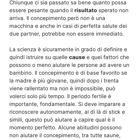
Chiunque ci sia passato sa bene quanto possa
essere pesante quando il
risultato
sperato non
arriva. Il concepimento però non è una
macchina e anche in casi di perfetta salute dei
due partner, potrebbe non essere immediato.
La scienza è sicuramente in grado di definire e
quindi istruire su quelle
cause
e quei fattori che
possono o meno aiutare le persone ad avere un
bambino. Il concepimento è di base favorito se
la madre è più giovane, quindi dopo i trenta
viene rallentato ma non è impossibile, può
volerci solo più tempo. Il periodo fertile è
importante, fondamentale. Si deve imparare a
riconoscere autonomamente, al di là di stick e
simili, questo può aiutare a capire qual è il
momento perfetto. Alcune abitudini possono
non aiutare il concepimento, tra tutte saune,