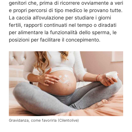
genitori che, prima di ricorrere ovviamente a veri
e propri percorsi di tipo medico le provano tutte.
La caccia all’ovulazione per studiare i giorni
fertili, rapporti continuati nel tempo o diradati
per alimentare la funzionalità dello sperma, le
posizioni per facilitare il concepimento.
Gravidanza, come favorirla (Cilentolive)