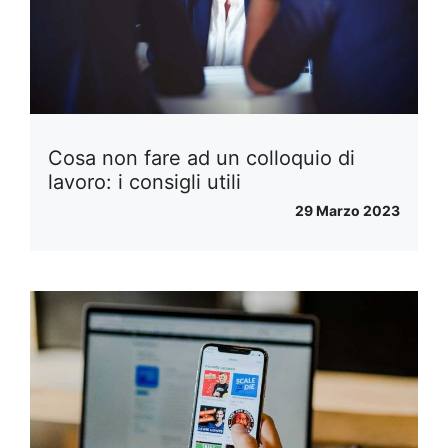
Cosa non fare ad un colloquio di
lavoro: i consigli utili
29 Marzo 2023