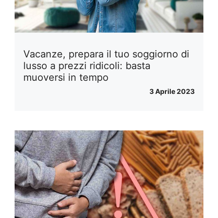
Vacanze, prepara il tuo soggiorno di
lusso a prezzi ridicoli: basta
muoversi in tempo
3 Aprile 2023