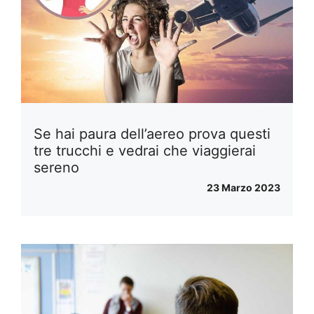
Se hai paura dell’aereo prova questi
tre trucchi e vedrai che viaggierai
sereno
23 Marzo 2023