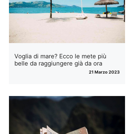
Voglia di mare? Ecco le mete più
belle da raggiungere già da ora
21 Marzo 2023