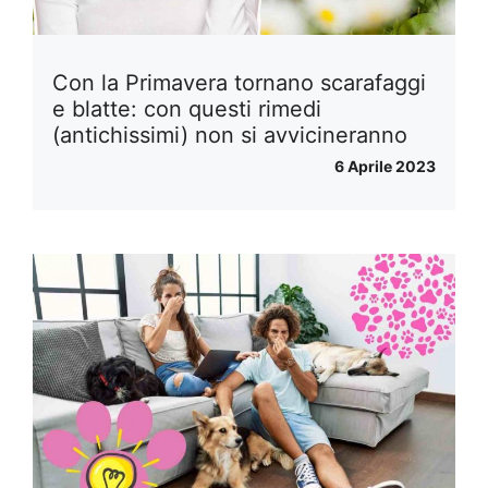
Con la Primavera tornano scarafaggi
e blatte: con questi rimedi
(antichissimi) non si avvicineranno
6 Aprile 2023