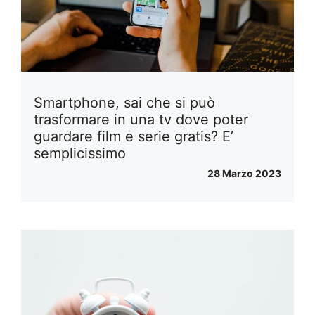
Smartphone, sai che si può
trasformare in una tv dove poter
guardare film e serie gratis? E’
semplicissimo
28 Marzo 2023