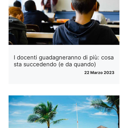
I docenti guadagneranno di più: cosa
sta succedendo (e da quando)
22 Marzo 2023