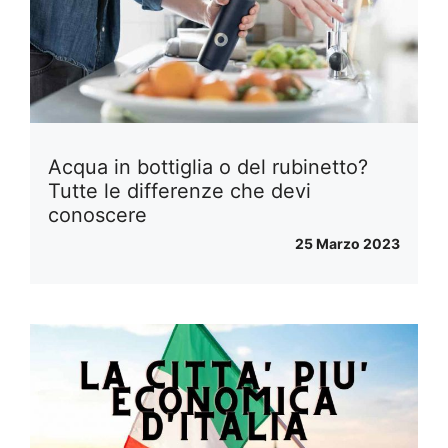
Acqua in bottiglia o del rubinetto?
Tutte le differenze che devi
conoscere
25 Marzo 2023