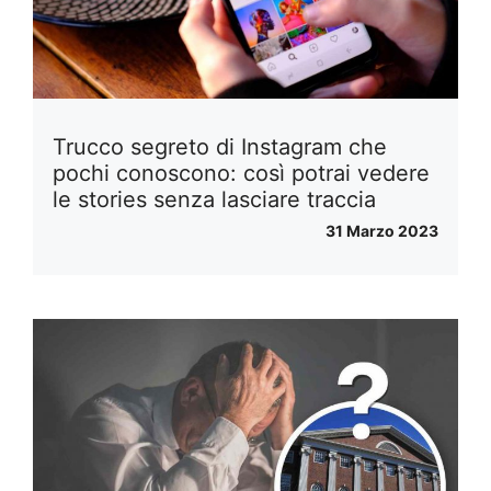
Trucco segreto di Instagram che
pochi conoscono: così potrai vedere
le stories senza lasciare traccia
31 Marzo 2023