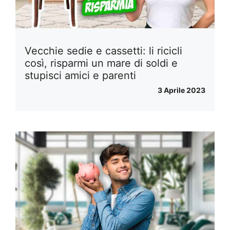
Vecchie sedie e cassetti: li ricicli
così, risparmi un mare di soldi e
stupisci amici e parenti
3 Aprile 2023