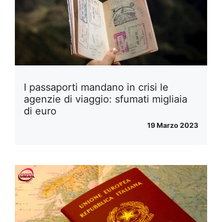
I passaporti mandano in crisi le
agenzie di viaggio: sfumati migliaia
di euro
19 Marzo 2023