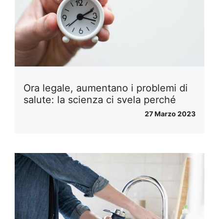
Ora legale, aumentano i problemi di
salute: la scienza ci svela perché
27 Marzo 2023