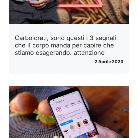
Carboidrati, sono questi i 3 segnali
che il corpo manda per capire che
stiamo esagerando: attenzione
2 Aprile 2023