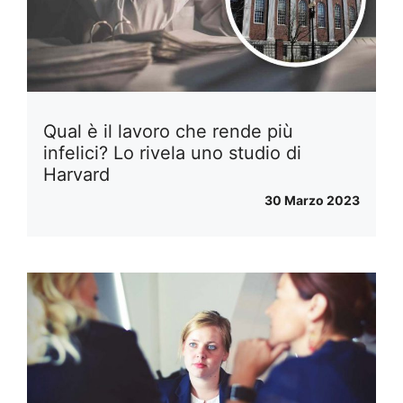
Qual è il lavoro che rende più
infelici? Lo rivela uno studio di
Harvard
30 Marzo 2023