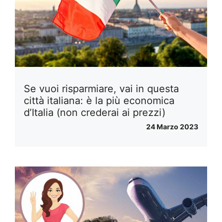
Se vuoi risparmiare, vai in questa
città italiana: è la più economica
d’Italia (non crederai ai prezzi)
24 Marzo 2023