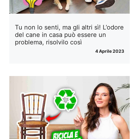
Tu non lo senti, ma gli altri sì! L’odore
del cane in casa può essere un
problema, risolvilo così
4 Aprile 2023