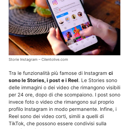
Storie Instagram – Cilentolive.com
Tra le funzionalità più famose di Instagram
ci
sono le Stories, i post e i Reel
. Le Stories sono
delle immagini o dei video che rimangono visibili
per 24 ore, dopo di che scompaiono. I post sono
invece foto o video che rimangono sul proprio
profilo Instagram in modo permanente. Infine, i
Reel sono dei video corti, simili a quelli di
TikTok, che possono essere condivisi sulla