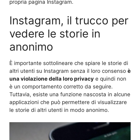
propria pagina Instagram.
Instagram, il trucco per
vedere le storie in
anonimo
È importante sottolineare che spiare le storie di
altri utenti su Instagram senza il loro consenso
è
una violazione della loro privacy
e quindi non
è un comportamento corretto da seguire.
Tuttavia, esiste una funzione nascosta in alcune
applicazioni che può permettere di visualizzare
le storie di altri utenti in modo anonimo.