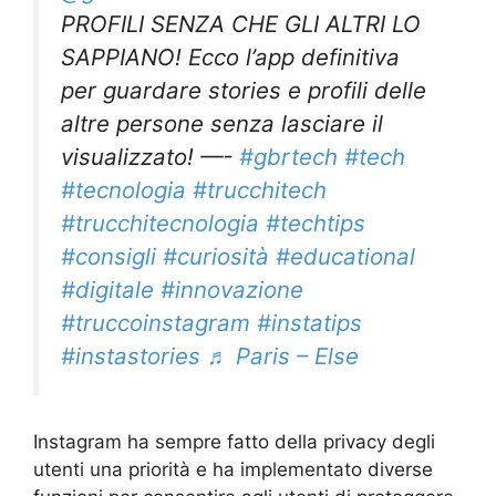
PROFILI SENZA CHE GLI ALTRI LO
SAPPIANO! Ecco l’app definitiva
per guardare stories e profili delle
altre persone senza lasciare il
visualizzato! —-
#gbrtech
#tech
#tecnologia
#trucchitech
#trucchitecnologia
#techtips
#consigli
#curiosità
#educational
#digitale
#innovazione
#truccoinstagram
#instatips
#instastories
♬ Paris – Else
Instagram ha sempre fatto della privacy degli
utenti una priorità e ha implementato diverse