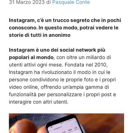
31 Marzo 2023
di
Pasquale Conte
Instagram, c’è un trucco segreto che in pochi
conoscono. In questo modo, potrai vedere le
storie di tutti in anonimo
Instagram è uno dei social network più
popolari al mondo
, con oltre un miliardo di
utenti attivi ogni mese. Fondata nel 2010,
Instagram ha rivoluzionato il modo in cui le
persone condividono le proprie foto e i propri
video online, offrendo un’ampia gamma di
funzionalità per personalizzare i propri post e
interagire con altri utenti.