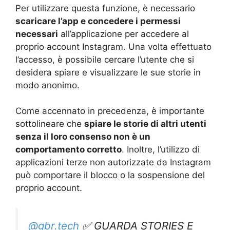
Per utilizzare questa funzione, è necessario
scaricare l’app e concedere i permessi
necessari
all’applicazione per accedere al
proprio account Instagram. Una volta effettuato
l’accesso, è possibile cercare l’utente che si
desidera spiare e visualizzare le sue storie in
modo anonimo.
Come accennato in precedenza, è importante
sottolineare che
spiare le storie di altri utenti
senza il loro consenso non è un
comportamento corretto
. Inoltre, l’utilizzo di
applicazioni terze non autorizzate da Instagram
può comportare il blocco o la sospensione del
proprio account.
@gbr.tech
✅ GUARDA STORIES E