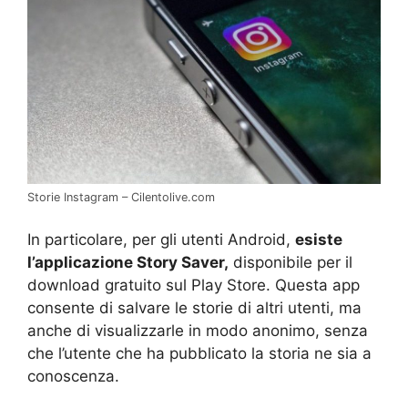
Storie Instagram – Cilentolive.com
In particolare, per gli utenti Android,
esiste
l’applicazione Story Sav
er,
disponibile per il
download gratuito sul Play Store. Questa app
consente di salvare le storie di altri utenti, ma
anche di visualizzarle in modo anonimo, senza
che l’utente che ha pubblicato la storia ne sia a
conoscenza.