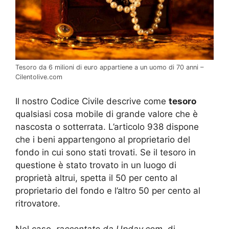
Tesoro da 6 milioni di euro appartiene a un uomo di 70 anni –
Cilentolive.com
Il nostro Codice Civile descrive come
tesoro
qualsiasi cosa mobile di grande valore che è
nascosta o sotterrata. L’articolo 938 dispone
che i beni appartengono al proprietario del
fondo in cui sono stati trovati. Se il tesoro in
questione è stato trovato in un luogo di
proprietà altrui, spetta il 50 per cento al
proprietario del fondo e l’altro 50 per cento al
ritrovatore.