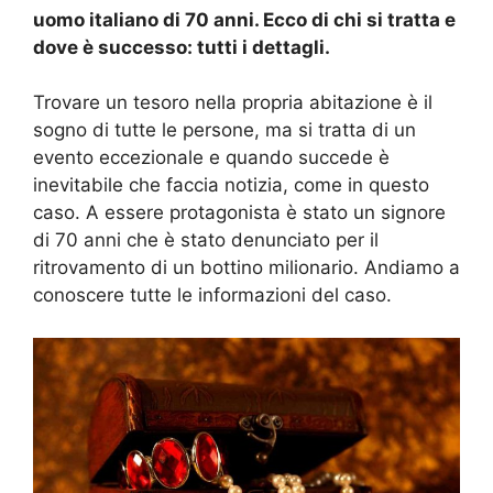
uomo italiano di 70 anni. Ecco di chi si tratta e
dove è successo: tutti i dettagli.
Trovare un tesoro nella propria abitazione è il
sogno di tutte le persone, ma si tratta di un
evento eccezionale e quando succede è
inevitabile che faccia notizia, come in questo
caso. A essere protagonista è stato un signore
di 70 anni che è stato denunciato per il
ritrovamento di un bottino milionario. Andiamo a
conoscere tutte le informazioni del caso.