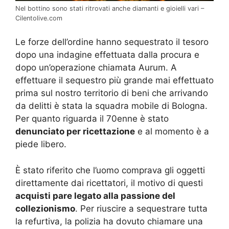
Nel bottino sono stati ritrovati anche diamanti e gioielli vari –
Cilentolive.com
Le forze dell’ordine hanno sequestrato il tesoro
dopo una indagine effettuata dalla procura e
dopo un’operazione chiamata Aurum. A
effettuare il sequestro più grande mai effettuato
prima sul nostro territorio di beni che arrivando
da delitti è stata la squadra mobile di Bologna.
Per quanto riguarda il 70enne è stato
denunciato per ricettazione
e al momento è a
piede libero.
È stato riferito che l’uomo comprava gli oggetti
direttamente dai ricettatori, il motivo di questi
acquisti pare legato alla passione del
collezionismo
. Per riuscire a sequestrare tutta
la refurtiva, la polizia ha dovuto chiamare una