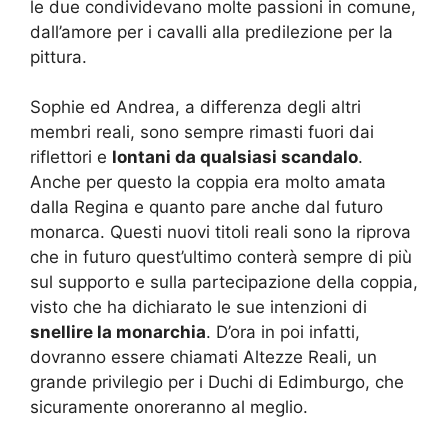
le due condividevano molte passioni in comune,
dall’amore per i cavalli alla predilezione per la
pittura.
Sophie ed Andrea, a differenza degli altri
membri reali, sono sempre rimasti fuori dai
riflettori e
lontani da qualsiasi scandalo
.
Anche per questo la coppia era molto amata
dalla Regina e quanto pare anche dal futuro
monarca. Questi nuovi titoli reali sono la riprova
che in futuro quest’ultimo conterà sempre di più
sul supporto e sulla partecipazione della coppia,
visto che ha dichiarato le sue intenzioni di
snellire la monarchia
. D’ora in poi infatti,
dovranno essere chiamati Altezze Reali, un
grande privilegio per i Duchi di Edimburgo, che
sicuramente onoreranno al meglio.