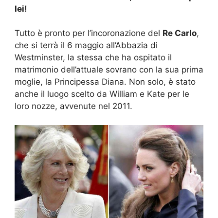
lei!
Tutto è pronto per l’incoronazione del
Re Carlo
,
che si terrà il 6 maggio all’Abbazia di
Westminster, la stessa che ha ospitato il
matrimonio dell’attuale sovrano con la sua prima
moglie, la Principessa Diana. Non solo, è stato
anche il luogo scelto da William e Kate per le
loro nozze, avvenute nel 2011.