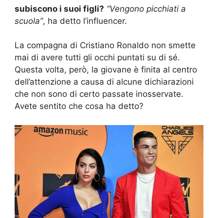
subiscono i suoi figli?
“Vengono picchiati a
scuola”
, ha detto l’influencer.
La compagna di Cristiano Ronaldo non smette
mai di avere tutti gli occhi puntati su di sé.
Questa volta, però, la giovane è finita al centro
dell’attenzione a causa di alcune dichiarazioni
che non sono di certo passate inosservate.
Avete sentito che cosa ha detto?