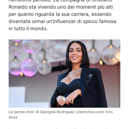
Ronaldo sta vivendo uno dei momenti più alti
per quanto riguarda la sua carriera, essendo
diventata ormai un’influencer di spicco famosa
in tutto il mondo.
Le parole choc di Georgina Rodriguez (cilentolive.com) foto
Ansa