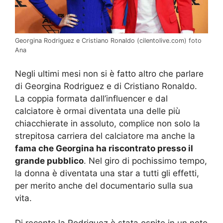
Georgina Rodriguez e Cristiano Ronaldo (cilentolive.com) foto
Ana
Negli ultimi mesi non si è fatto altro che parlare
di Georgina Rodriguez e di Cristiano Ronaldo.
La coppia formata dall’influencer e dal
calciatore è ormai diventata una delle più
chiacchierate in assoluto, complice non solo la
strepitosa carriera del calciatore ma anche la
fama che Georgina ha riscontrato presso il
grande pubblico
. Nel giro di pochissimo tempo,
la donna è diventata una star a tutti gli effetti,
per merito anche del documentario sulla sua
vita.