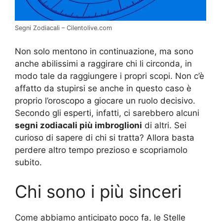
Segni Zodiacali – Cilentolive.com
Non solo mentono in continuazione, ma sono
anche abilissimi a raggirare chi li circonda, in
modo tale da raggiungere i propri scopi. Non c’è
affatto da stupirsi se anche in questo caso è
proprio l’oroscopo a giocare un ruolo decisivo.
Secondo gli esperti, infatti, ci sarebbero alcuni
segni zodiacali più imbroglioni
di altri. Sei
curioso di sapere di chi si tratta? Allora basta
perdere altro tempo prezioso e scopriamolo
subito.
Chi sono i più sinceri
Come abbiamo anticipato poco fa, le Stelle