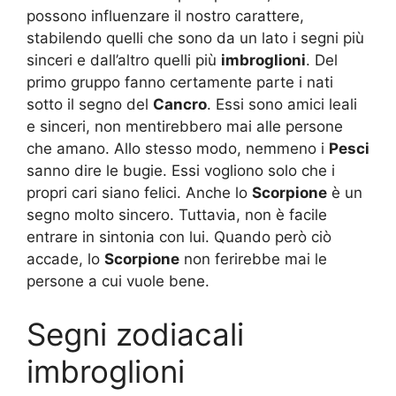
possono influenzare il nostro carattere,
stabilendo quelli che sono da un lato i segni più
sinceri e dall’altro quelli più
imbroglioni
. Del
primo gruppo fanno certamente parte i nati
sotto il segno del
Cancro
. Essi sono amici leali
e sinceri, non mentirebbero mai alle persone
che amano. Allo stesso modo, nemmeno i
Pesci
sanno dire le bugie. Essi vogliono solo che i
propri cari siano felici. Anche lo
Scorpione
è un
segno molto sincero. Tuttavia, non è facile
entrare in sintonia con lui. Quando però ciò
accade, lo
Scorpione
non ferirebbe mai le
persone a cui vuole bene.
Segni zodiacali
imbroglioni