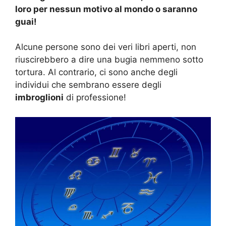
loro per nessun motivo al mondo o saranno
guai!
Alcune persone sono dei veri libri aperti, non
riuscirebbero a dire una bugia nemmeno sotto
tortura. Al contrario, ci sono anche degli
individui che sembrano essere degli
imbroglioni
di professione!