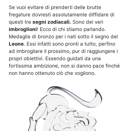
Se vuoi evitare di prenderti delle brutte
fregature dovresti assolutamente diffidare di
questi tre
segni zodiacali.
Sono dei veri
imbroglioni
! Ecco di chi stiamo parlando.
Medaglia di bronzo per i nati sotto il segno del
Leone
. Essi infatti sono pronti a tutto, perfino
ad imbrogliare il prossimo, pur di raggiungere i
propri obiettivi. Essendo guidati da una
fortissima ambizione, non si danno pace finché
non hanno ottenuto ciò che vogliono.