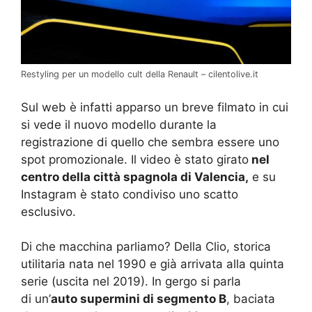
Restyling per un modello cult della Renault – cilentolive.it
Sul web è infatti apparso un breve filmato in cui
si vede il nuovo modello durante la
registrazione di quello che sembra essere uno
spot promozionale. Il video è stato girato
nel
centro della città spagnola di Valencia,
e su
Instagram è stato condiviso uno scatto
esclusivo.
Di che macchina parliamo? Della Clio, storica
utilitaria nata nel 1990 e già arrivata alla quinta
serie (uscita nel 2019). In gergo si parla
di un’
auto supermini di segmento B
, baciata