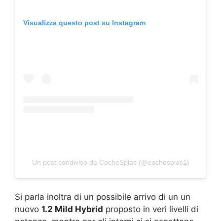
Visualizza questo post su Instagram
Un post condiviso da CocheSpias (@cochespias1)
Si parla inoltra di un possibile arrivo di un un
nuovo
1.2 Mild Hybrid
proposto in veri livelli di