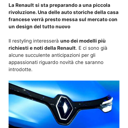
La Renault si sta preparando a una piccola
rivoluzione. Una delle auto storiche della casa
francese verrà presto messa sul mercato con
un design del tutto nuovo
Il restyling interesserà
uno dei modelli più
richiesti e noti della Renault
. E ci sono già
alcune succulente anticipazioni per gli
appassionati riguardo novità che saranno
introdotte.