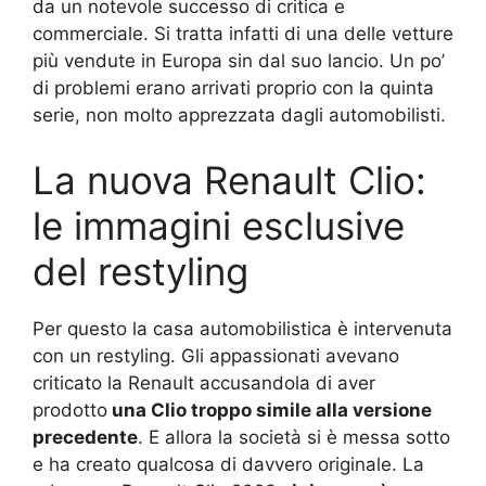
da un notevole successo di critica e
commerciale. Si tratta infatti di una delle vetture
più vendute in Europa sin dal suo lancio. Un po’
di problemi erano arrivati proprio con la quinta
serie, non molto apprezzata dagli automobilisti.
La nuova Renault Clio:
le immagini esclusive
del restyling
Per questo la casa automobilistica è intervenuta
con un restyling. Gli appassionati avevano
criticato la Renault accusandola di aver
prodotto
una Clio troppo simile alla versione
precedente
. E allora la società si è messa sotto
e ha creato qualcosa di davvero originale. La