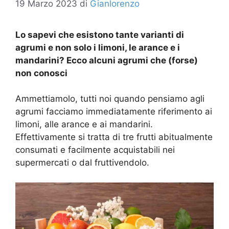
19 Marzo 2023
di
Gianlorenzo
Lo sapevi che esistono tante varianti di
agrumi e non solo i limoni, le arance e i
mandarini? Ecco alcuni agrumi che (forse)
non conosci
Ammettiamolo, tutti noi quando pensiamo agli
agrumi facciamo immediatamente riferimento ai
limoni, alle arance e ai mandarini.
Effettivamente si tratta di tre frutti abitualmente
consumati e facilmente acquistabili nei
supermercati o dal fruttivendolo.