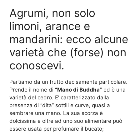
Agrumi, non solo
limoni, arance e
mandarini: ecco alcune
varietà che (forse) non
conoscevi.
Partiamo da un frutto decisamente particolare.
Prende il nome di
“Mano di Buddha”
ed è una
varietà del cedro. E’ caratterizzato dalla
presenza di “dita” sottili e curve, quasi a
sembrare una mano. La sua scorza è
dolcissima e oltre ad uno suo alimentare può
essere usata per profumare il bucato;