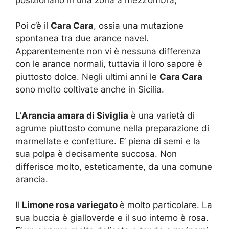
Poi c’è il
Cara Cara
, ossia una mutazione
spontanea tra due arance navel.
Apparentemente non vi è nessuna differenza
con le arance normali, tuttavia il loro sapore è
piuttosto dolce. Negli ultimi anni le
Cara Cara
sono molto coltivate anche in Sicilia.
L’
Arancia amara di Siviglia
è una varietà di
agrume piuttosto comune nella preparazione di
marmellate e confetture. E’ piena di semi e la
sua polpa è decisamente succosa. Non
differisce molto, esteticamente, da una comune
arancia.
Il
Limone rosa variegato
è molto particolare. La
sua buccia è gialloverde e il suo interno è rosa.