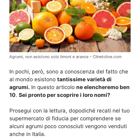
Agrumi, non esistono solo limoni e arance – Cilnetolive.com
In pochi, però, sono a conoscenza del fatto che
al mondo esistono
tantissime varietà di
agrumi.
In questo articolo
ne elencheremo ben
10
.
Sei pronto per scoprire i loro nomi?
Prosegui con la lettura, dopodiché recati nel tuo
supermercato di fiducia per comprendere se
alcuni agrumi poco conosciuti vengono venduti
anche in Italia.