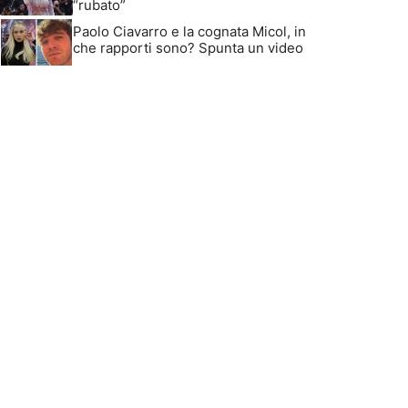
“rubato”
Paolo Ciavarro e la cognata Micol, in
che rapporti sono? Spunta un video