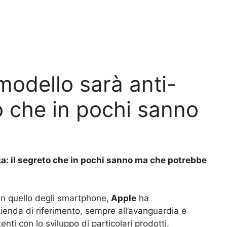
modello sarà anti-
o che in pochi sanno
ta: il segreto che in pochi sanno ma che potrebbe
in quello degli smartphone,
Apple
ha
ienda di riferimento, sempre all’avanguardia e
enti con lo sviluppo di particolari prodotti.