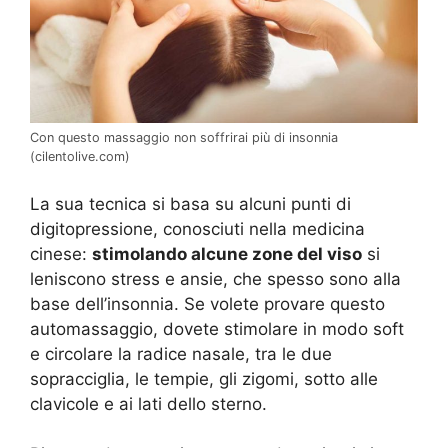
Con questo massaggio non soffrirai più di insonnia
(cilentolive.com)
La sua tecnica si basa su alcuni punti di
digitopressione, conosciuti nella medicina
cinese:
stimolando alcune zone del viso
si
leniscono stress e ansie, che spesso sono alla
base dell’insonnia. Se volete provare questo
automassaggio, dovete stimolare in modo soft
e circolare la radice nasale, tra le due
sopracciglia, le tempie, gli zigomi, sotto alle
clavicole e ai lati dello sterno.