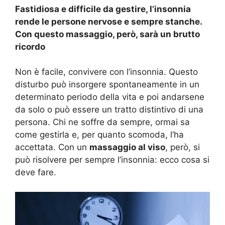
Fastidiosa e difficile da gestire, l’insonnia
rende le persone nervose e sempre stanche.
Con questo massaggio, però, sarà un brutto
ricordo
Non è facile, convivere con l’insonnia. Questo
disturbo può insorgere spontaneamente in un
determinato periodo della vita e poi andarsene
da solo o può essere un tratto distintivo di una
persona. Chi ne soffre da sempre, ormai sa
come gestirla e, per quanto scomoda, l’ha
accettata. Con un
massaggio al viso
, però, si
può risolvere per sempre l’insonnia: ecco cosa si
deve fare.