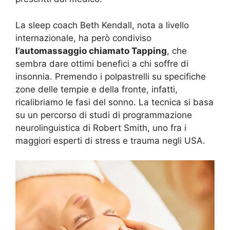
La sleep coach Beth Kendall, nota a livello
internazionale, ha però condiviso
l’automassaggio chiamato Tapping
, che
sembra dare ottimi benefici a chi soffre di
insonnia. Premendo i polpastrelli su specifiche
zone delle tempie e della fronte, infatti,
ricalibriamo le fasi del sonno. La tecnica si basa
su un percorso di studi di programmazione
neurolinguistica di Robert Smith, uno fra i
maggiori esperti di stress e trauma negli USA.