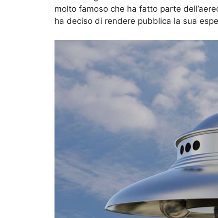
molto famoso che ha fatto parte dell’aereo
ha deciso di rendere pubblica la sua esper