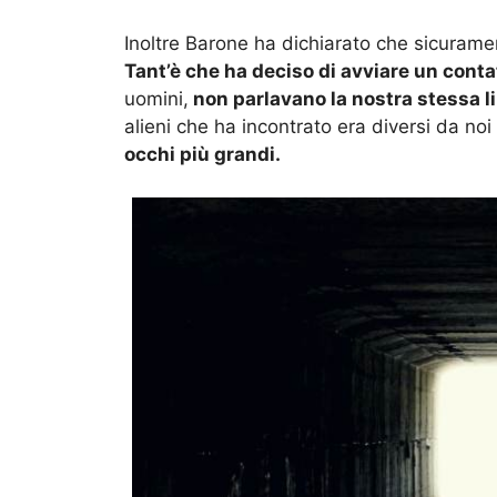
Inoltre Barone ha dichiarato che sicurame
Tant’è che ha deciso di avviare un conta
uomini,
non parlavano la nostra stessa l
alieni che ha incontrato era diversi da no
occhi più grandi.