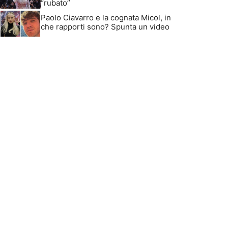
“rubato”
Paolo Ciavarro e la cognata Micol, in
che rapporti sono? Spunta un video