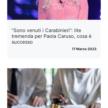
“Sono venuti i Carabinieri”: lite
tremenda per Paola Caruso, cosa è
successo
17 Marzo 2023