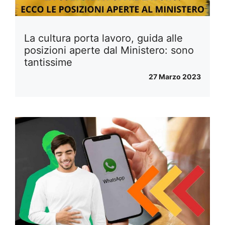
La cultura porta lavoro, guida alle
posizioni aperte dal Ministero: sono
tantissime
27 Marzo 2023