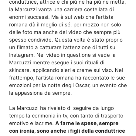
conduttrice, attrice e chi più ne ha più ne metta,
la Marcuzzi vanta una carriera costellata di
enormi successi. Ma è sul web che l’artista
romana dà il meglio di sé, per mezzo non solo
delle foto ma anche dei video che sempre più
spesso condivide. Questa volta è stato proprio
un filmato a catturare l’attenzione di tutti su
Instagram. Nel video in questione si vede la
Marcuzzi mentre esegue i suoi rituali di
skincare, applicando sieri e creme sul viso. Nel
frattempo, l’artista romana ha raccontato le sue
emozioni per la notte degli Oscar, un evento che
la appassiona da sempre.
La Marcuzzi ha rivelato di seguire da lungo
tempo la cerimonia in tv, con tanto di trasporto
emotivo e lacrime.
A farne le spese, sempre
con ironia, sono anche i figli della conduttrice