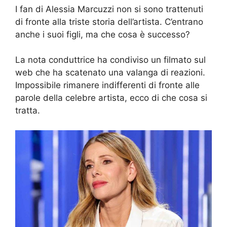
I fan di Alessia Marcuzzi non si sono trattenuti
di fronte alla triste storia dell’artista. C’entrano
anche i suoi figli, ma che cosa è successo?
La nota conduttrice ha condiviso un filmato sul
web che ha scatenato una valanga di reazioni.
Impossibile rimanere indifferenti di fronte alle
parole della celebre artista, ecco di che cosa si
tratta.