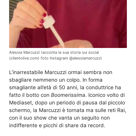
Alessia Marcuzzi racconta la sua storia sui social
(cilentolive.com) foto Instagram @alessiamarcuzzi
L’inarrestabile Marcuzzi ormai sembra non
sbagliare nemmeno un colpo. In forma
smagliante all’età di 50 anni, la conduttrice ha
fatto il botto con
Boomerissima
. Iconico volto di
Mediaset, dopo un periodo di pausa dal piccolo
schermo, la Marcuzzi è tornata ma sulle reti Rai,
con il suo show che vanta un seguito non
indifferente e picchi di share da record.