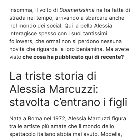
Insomma, il volto di
Boomerissima
ne ha fatta di
strada nel tempo, arrivando a sbarcare anche
nel mondo dei social. Qui la bella Alessia
interagisce spesso con i suoi tantissimi
followers, che ormai non si perdono nessuna
novità che riguarda la loro beniamina. Ma avete
visto
che cosa ha pubblicato qui di recente?
La triste storia di
Alessia Marcuzzi:
stavolta c’entrano i figli
Nata a Roma nel 1972, Alessia Marcuzzi figura
tra le artiste più amate che il mondo dello
spettacolo italiano abbia mai avuto. Modella,